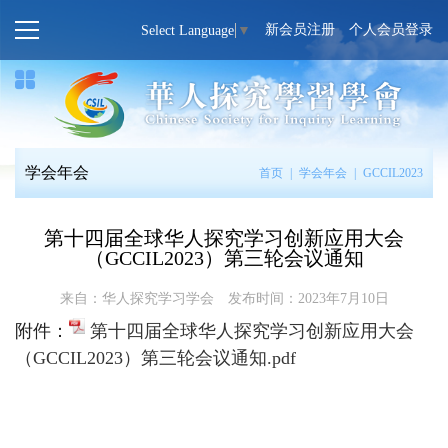
新会员注册
个人会员登录
Select Language
▼
学会年会
首页
|
学会年会
|
GCCIL2023
第十四届全球华人探究学习创新应用大会
（GCCIL2023）第三轮会议通知
来自：华人探究学习学会
发布时间：2023年7月10日
附件：
第十四届全球华人探究学习创新应用大会
（GCCIL2023）第三轮会议通知.pdf