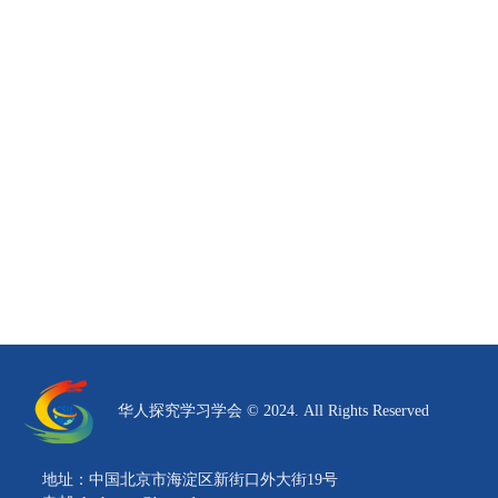
华人探究学习学会 © 2024. All Rights Reserved
地址：中国北京市海淀区新街口外大街19号