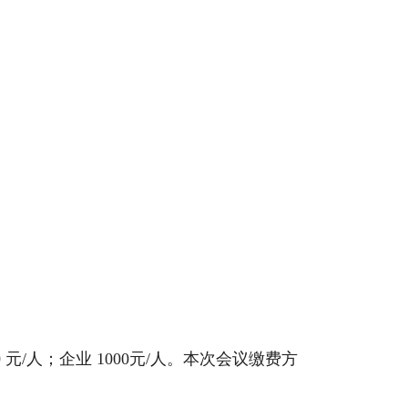
0 元/人；企业 1000元/人。本次会议缴费方