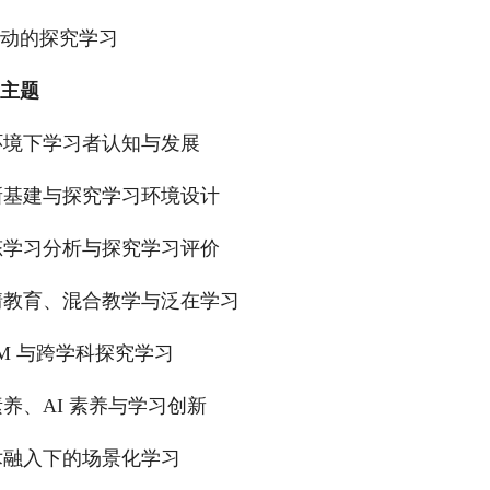
动的探究学习
主题
环境下学习者认知与发展
新基建与探究学习环境设计
态学习分析与探究学习评价
情教育、混合教学与泛在学习
AM 与跨学科探究学习
素养、AI 素养与学习创新
术融入下的场景化学习