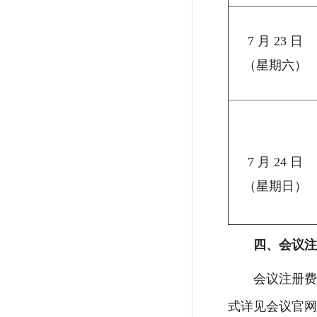
7 月 23 日
（星期六）
7 月 24 日
（星期日）
四、会议注
会议注册费：
式详见会议官网