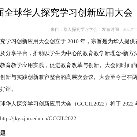
全球华人探究学习创新应用大会（GC
来自：华人探究学习学会
发布时间：2022年
学习创新应用大会创立于 2010 年，宗旨是为华人提供在探究学习（I
及分享平台，推动以学生为中心的教育教学新理念•新方
教育教学应用实践，促进教育改革与创新。大会同时面
创新与实践创新兼容整合的高层次会议。大会至今已在
好评。
华人探究学习创新应用大会（GCCIL2022）将于 2022 年
http://jky.zjnu.edu.cn/GCCIL2022
题