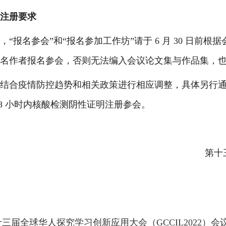
注册要求
，“报名参会”和“报名参加工作坊”请于 6 月 30 日
名作者报名参会，否则无法编入会议论文集与作品集，
结合疫情防控趋势和相关政策进行相应调整，具体另行
48 小时内核酸检测阴性证明注册参会。
第十
第十三届全球华人探究学习创新应用大会（GCCIL2022）会议通