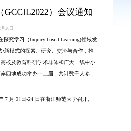
CIL2022）会议通知
1月20日
nquiry-based Learning)领域发
法•新模式的探索、研究、交流与合作，推
向高校及教育科研学术群体和广大一线中小
两岸四地成功举办十二届，共计数千人参
 7 月 21日-24 日在浙江师范大学召开。