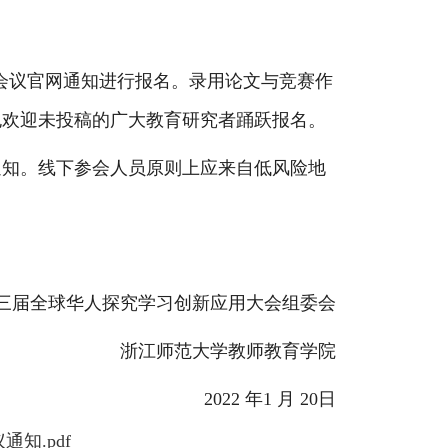
前根据会议官网通知进行报名。录用论文与竞赛作
也欢迎未投稿的广大教育研究者踊跃报名。
通知。线下参会人员原则上应来自低风险地
三届全球华人探究学习创新应用大会组委会
浙江师范大学教师教育学院
2022 年1 月 20日
知.pdf