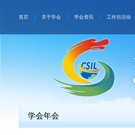
首页
关于学会
学会资讯
工作坊活动
学会年会