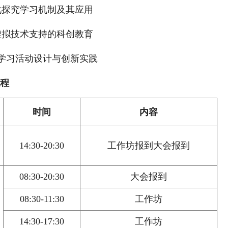
化探究学习机制及其应用
虚拟技术支持的科创教育
究学习活动设计与创新实践
程
时
间
内
容
14:30-20:30
工作坊报到大会报到
08:30-20:30
大会报到
08:30-11:30
工作坊
14:30-17:30
工作坊