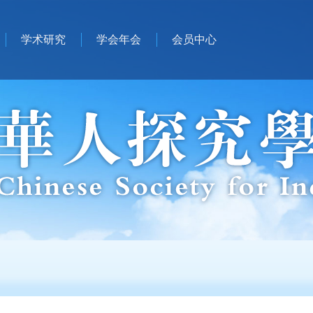
学术研究
学会年会
会员中心