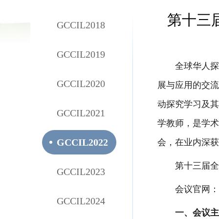
第十三届
GCCIL2018
GCCIL2019
全球华人探究
GCCIL2020
展与应用的交流
动探究学习及其
GCCIL2021
学教师，是学术
GCCIL2022
会，在业内深获
第十三届全球
GCCIL2023
会议官网：
GCCIL2024
一、会议主