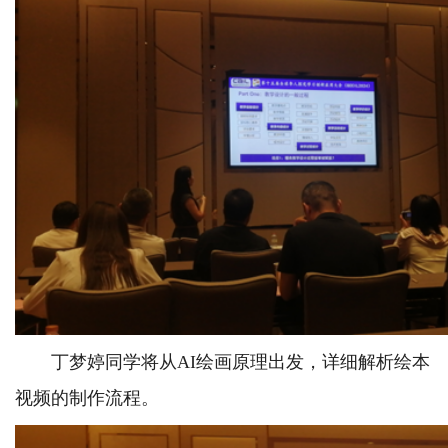
丁梦婷同学将从AI绘画原理出发，详细解析绘本
视频的制作流程。