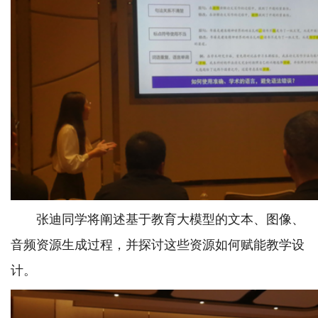
张迪同学将阐述基于教育大模型的文本、图像、
音频资源生成过程，并探讨这些资源如何赋能教学设
计。