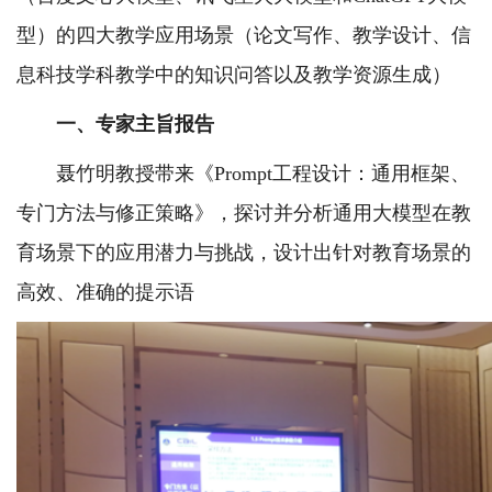
型）的四大教学应用场景（论文写作、教学设计、信
息科技学科教学中的知识问答以及教学资源生成）
一、专家主旨报告
聂竹明教授带来《Prompt工程设计：通用框架、
专门方法与修正策略》，探讨并分析通用大模型在教
育场景下的应用潜力与挑战，设计出针对教育场景的
高效、准确的提示语