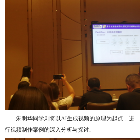
朱明华同学则将以AI生成视频的原理为起点，进
行视频制作案例的深入分析与探讨。