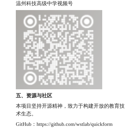
温州科技高级中学视频号
五、资源与社区
本项目坚持开源精神，致力于构建开放的教育技
术生态。
GitHub：https://github.com/wstlab/quickform