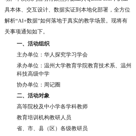
具本体、交互设计、数据实证到本地化部署，全方位
解析“AI+数据”如何落地于真实的教学场景。现将有
关事项通知如下。
一、活动组织
主办单位：华人探究学习学会
承办单位：温州大学教育学院教育技术系、温州
科技高级中学
协办单位：周记圈
二
、活动
对象
高等院校及中小学各学科教师
教育培训机构教研人员
省、市、县（区）各级教研员