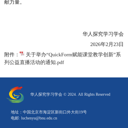
献力量。
华人探究学习学会
2026年2月23日
附件：
关于举办“QuickForm赋能课堂教学创新”系
列公益直播活动的通知.pdf
华人探究学习学会 © 2024. All Rights Reserved
地址：中国北京市海淀区新街口外大街19号
电邮: luchenyu@bnu.edu.cn