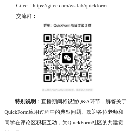
Gitee：
https://gitee.com/wstlab/quickform
交流群：
特别说明
：直播期间将设置Q&A环节，解答关于
QuickForm应用过程中的典型问题。欢迎各位老师和
同学在评论区积极互动，为QuickForm社区的共建贡