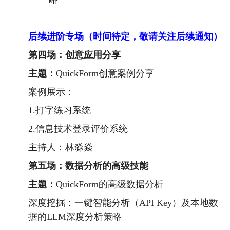
后续进阶专场（时间待定，敬请关注后续通知）
第四场：创意应用分享
主题：
QuickForm创意案例分享
案例展示：
1.打字练习系统
2.信息技术登录评价系统
主持人：林淼焱
第五场：数据分析的高级技能
主题：
QuickForm的高级数据分析
深度挖掘：一键智能分析（API Key）及本地数
据的LLM深度分析策略