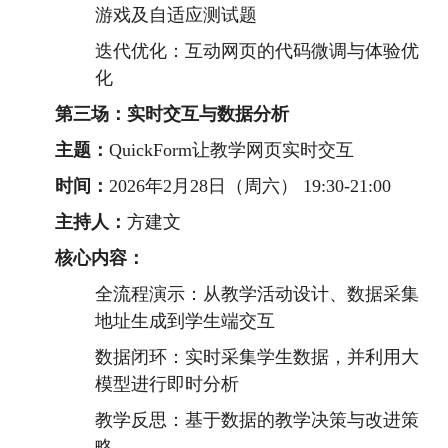
游戏及自适应测试题
迭代优化：互动网页的代码微调与体验优
化
第三场：实时交互与数据分析
主题：
QuickForm让教学网页实时交互
时间：
2026年2月28日（周六） 19:30-21:00
主持人：
方建文
核心内容：
全流程演示：从教学活动设计、数据采集
地址生成到学生端交互
数据闭环：实时采集学生数据，并利用大
模型进行即时分析
教学反思：基于数据的教学决策与改进策
略