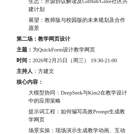
生态：开源协议解读及GitHub/Gitee社区共
建计划
展望：教师版与校园版的未来规划及合作
愿景
第二场：教学网页设计
主题：
为QuickForm设计教学网页
时间：
2026年2月25日（周三） 19:30-21:00
主持人
：方建文
核心内容：
大模型协同：DeepSeek与Kim2在教学设计
中的应用策略
提示词工程：如何编写高效Prompt生成教
学网页
场景实操：现场演示生成教学动画、互动